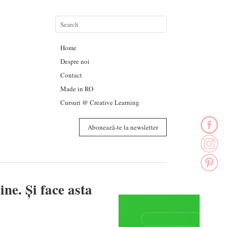
Home
Despre noi
Contact
Made in RO
Cursuri @ Creative Learning
Abonează-te la newsletter
ine. Și face asta