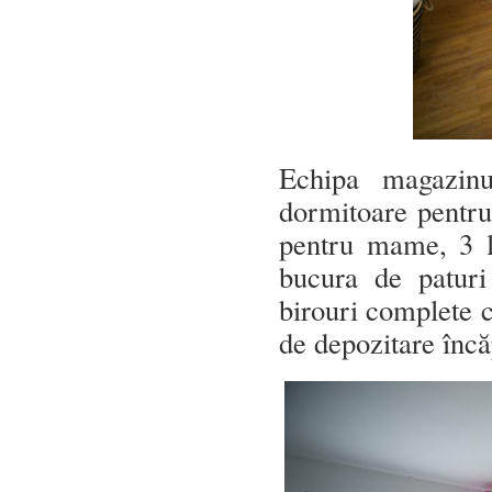
Echipa magazinu
dormitoare pentru
pentru mame, 3 li
bucura de paturi
birouri complete c
de depozitare încă