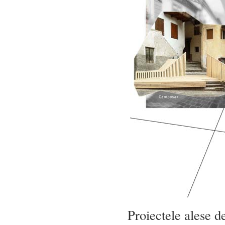
Proiectele alese de