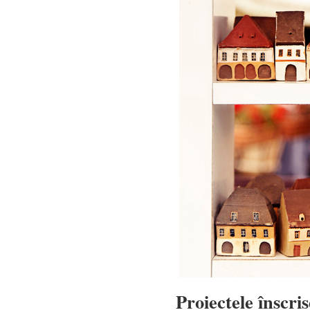
Proiectele înscris