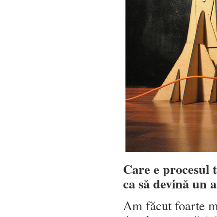
Care e procesul t
ca să devină un ab
Am făcut foarte mu