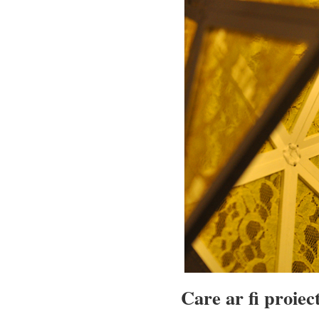
Care ar fi proiect