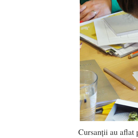
Cursanții au aflat 