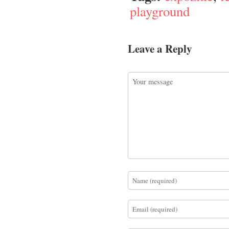
playground
Leave a Reply