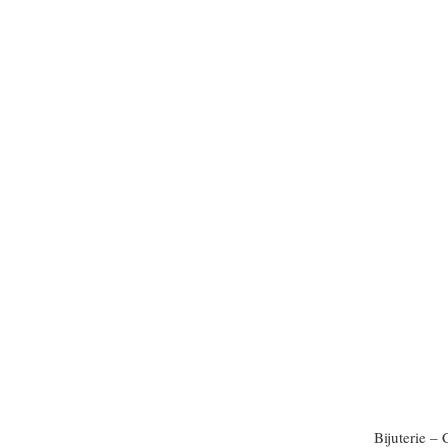
Bijuterie –