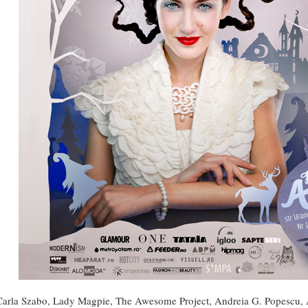
 Carla Szabo, Lady Magpie, The Awesome Project, Andreia G. Popescu, 