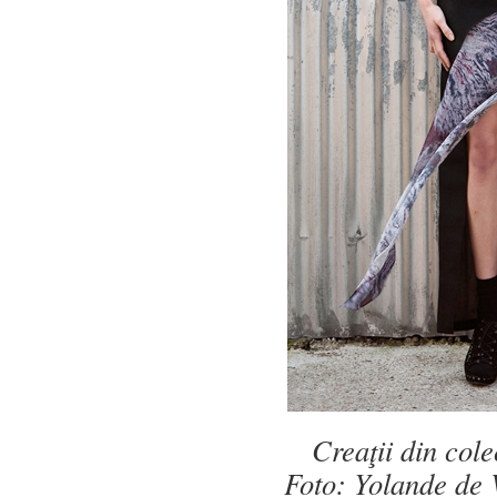
Creaţii din col
Foto
: Yolande de 