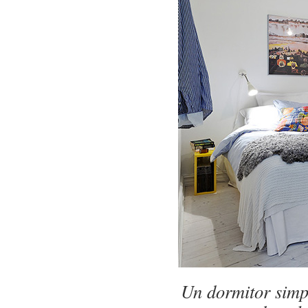
Un dormitor simp