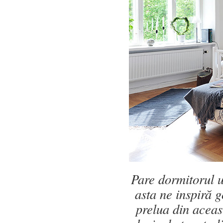
Pare dormitorul u
asta ne inspiră 
prelua din aceas