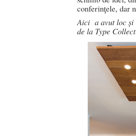
conferinţele, dar 
Aici a avut loc și
de la Type Collect