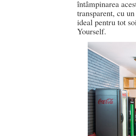
întâmpinarea acestu
transparent, cu un 
ideal pentru tot so
Yourself.