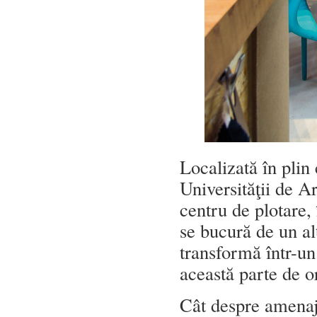
Localizată în plin 
Universităţii de 
centru de plotare,
se bucură de un al
transformă într-un 
această parte de o
Cât despre amenaja