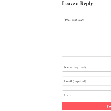
Leave a Reply