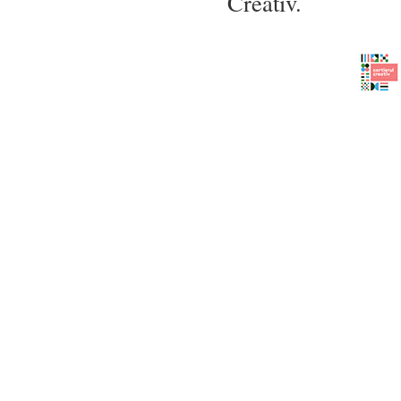
Creativ.