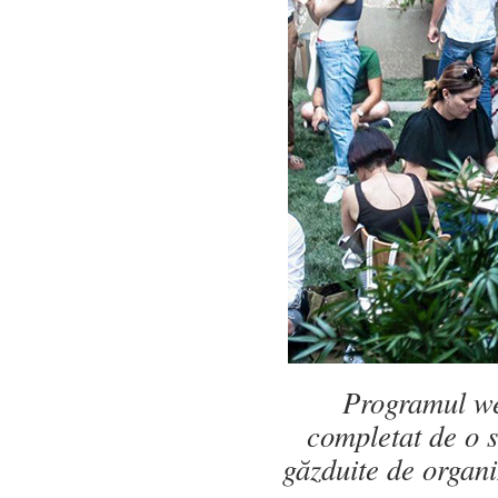
Programul wee
completat de o s
găzduite de organi