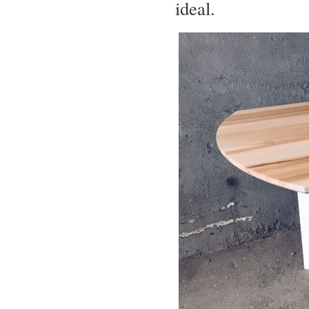
ideal.