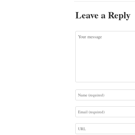
Leave a Reply