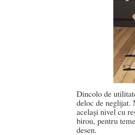
Dincolo de utilitat
deloc de neglijat.
același nivel cu re
birou, pentru teme,
desen.