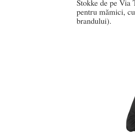
Stokke de pe Via 
pentru mămici, cu
brandului).