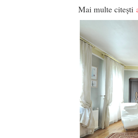
Mai multe citești