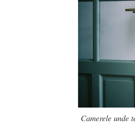
Camerele unde te