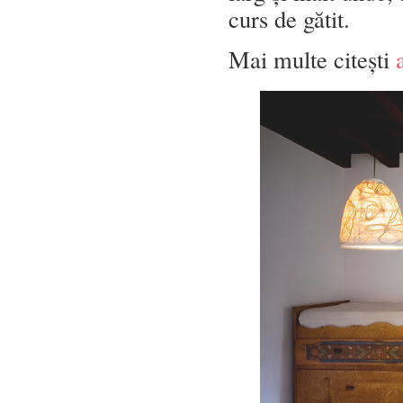
curs de gătit.
Mai multe citești