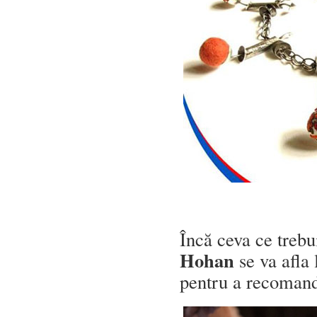
Încă ceva ce trebu
Hohan
se va afla
pentru a recomanda 