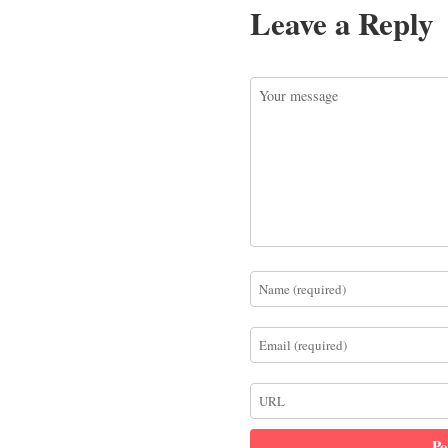
Leave a Reply