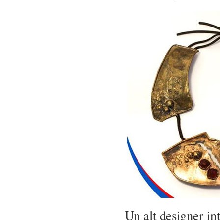
Un alt designer int