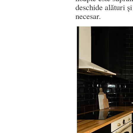
deschide alături și
necesar.