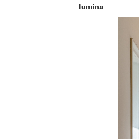
lumina