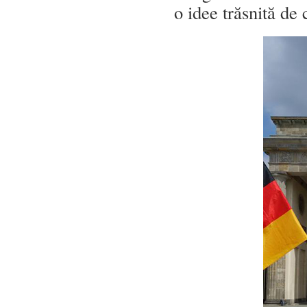
o idee trăsnită de