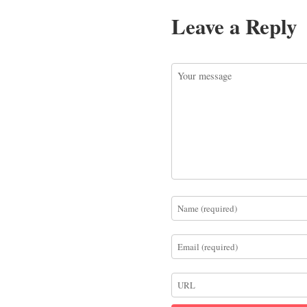
Leave a Reply