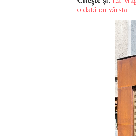
o dată cu vârsta