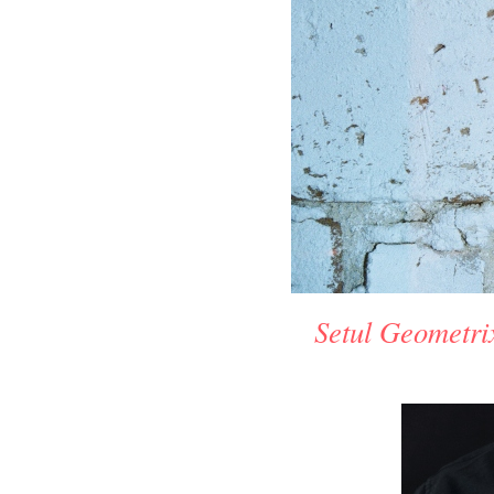
Setul Geometri