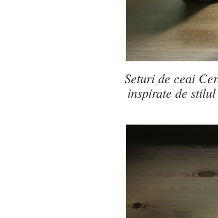
Seturi de ceai Ce
inspirate de stil