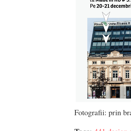
Fotografii: prin br