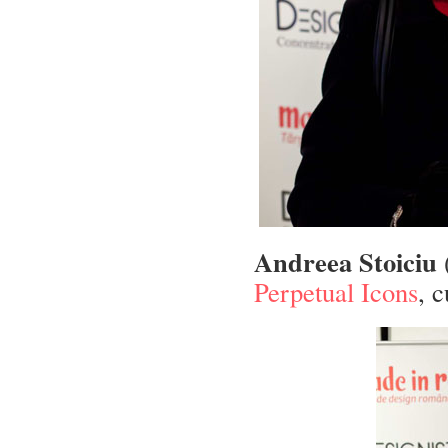
Andreea Stoiciu
Perpetual Icons
, 