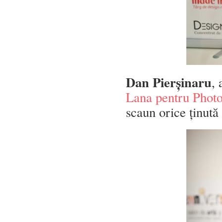
Dan Pierșinaru
, 
Lana pentru Photo
scaun orice ținută