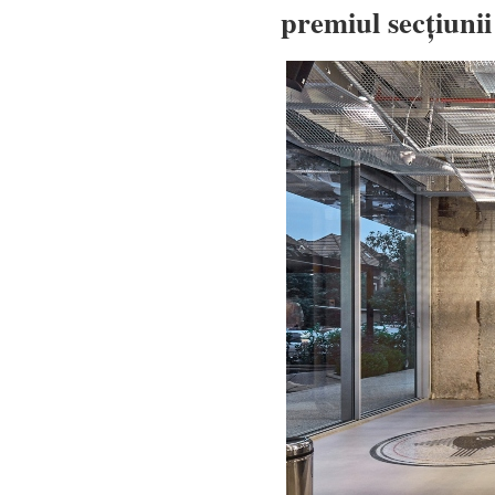
premiul secțiunii