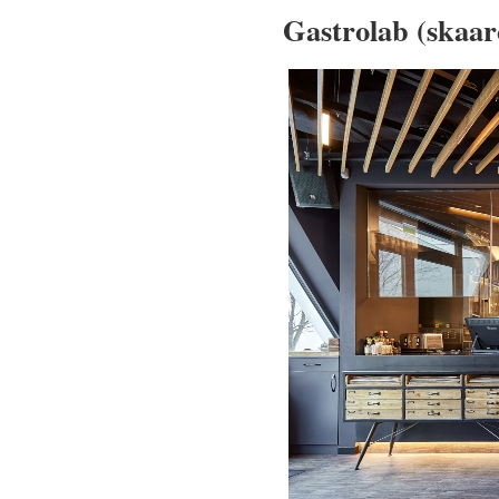
Gastrolab (skaar