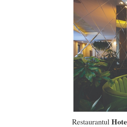
Hotel
Restaurantul