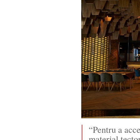
“Pentru a acce
material tecto