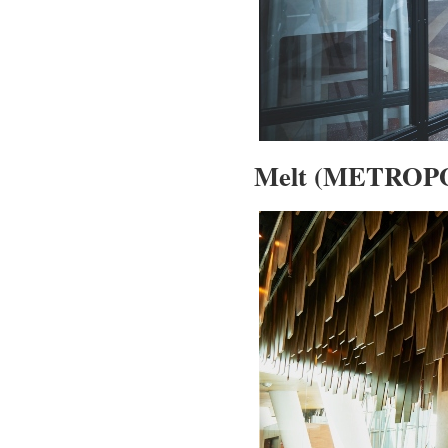
Melt (METROP