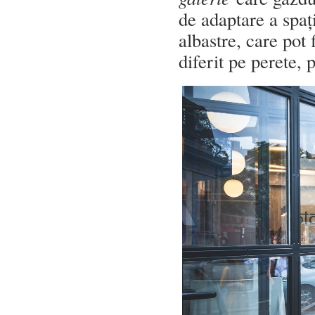
de adaptare a spaț
albastre, care pot
diferit pe perete,