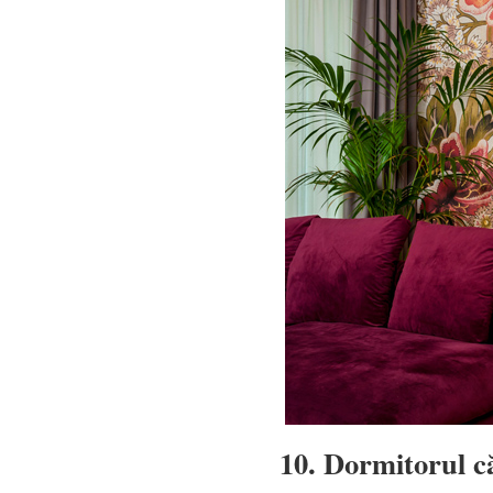
10. Dormitorul că